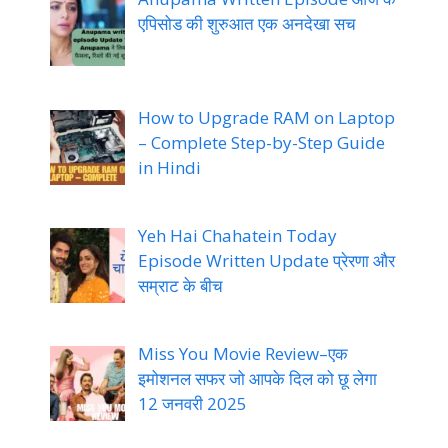
एपिसोड की शुरुआत एक अनदेखा सच
How to Upgrade RAM on Laptop
– Complete Step-by-Step Guide
in Hindi
Yeh Hai Chahatein Today
Episode Written Update प्रेरणा और
सम्राट के बीच
Miss You Movie Review–एक
इमोशनल सफर जो आपके दिल को छू लेगा
12 जनवरी 2025