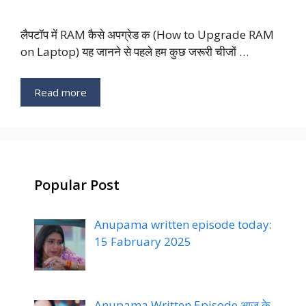
लैपटॉप में RAM कैसे अपग्रेड क (How to Upgrade RAM
on Laptop) यह जानने से पहले हम कुछ जरूरी चीजों …
Read more
Popular Post
Anupama written episode today:
15 Fabruary 2025
Anupama Written Episode आज के