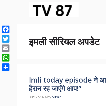
Skip
to
content
Facebook
इमली सीरियल अपडेट
Twitter
Email
WhatsApp
Share
Imli today episode ने आज
हैरान रह जाएंगे आप!”
30/12/2024
by
Sumit