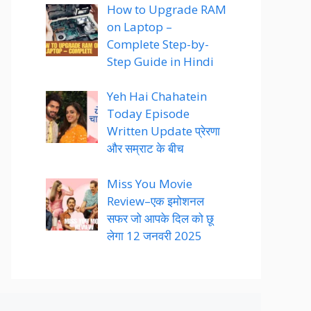
How to Upgrade RAM
on Laptop –
Complete Step-by-
Step Guide in Hindi
Yeh Hai Chahatein
Today Episode
Written Update प्रेरणा
और सम्राट के बीच
Miss You Movie
Review–एक इमोशनल
सफर जो आपके दिल को छू
लेगा 12 जनवरी 2025