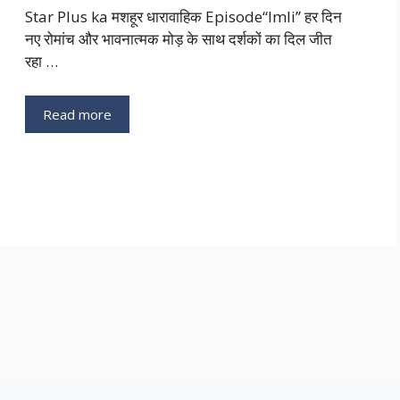
Star Plus ka मशहूर धारावाहिक Episode“Imli” हर दिन
नए रोमांच और भावनात्मक मोड़ के साथ दर्शकों का दिल जीत
रहा …
Read more