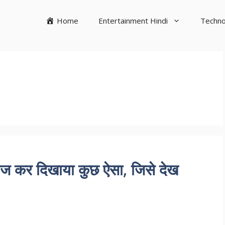
Home
Entertainment Hindi
Techno
 कर दिखाया कुछ ऐसा, जिसे देख