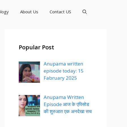
logy
About Us
Contact US
Popular Post
Anupama written
episode today: 15
Fabruary 2025
Anupama Written
Episode आज के एपिसोड
की शुरुआत एक अनदेखा सच