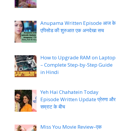
Anupama Written Episode आज के
एपिसोड की शुरुआत एक अनदेखा सच
How to Upgrade RAM on Laptop
– Complete Step-by-Step Guide
in Hindi
Yeh Hai Chahatein Today
Episode Written Update प्रेरणा और
सम्राट के बीच
Miss You Movie Review–एक