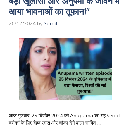
बड़ा खुलासा और अनुपमा के जीवन में
आया भावनाओं का तूफान!”
26/12/2024
by
Sumit
आज गुरुवार, 25 दिसंबर 2024 को Anupama का यह Serial
दर्शकों के लिए बेहद खास और चौंका देने वाला साबित …