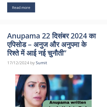
Read more
Anupama 22 दिसंबर 2024 का
एपिसोड – अनुज और अनुपमा के
रिश्ते में आई नई चुनौती”
17/12/2024
by
Sumit