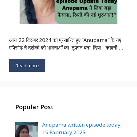
आज 22 दिसंबर 2024 को प्रसारित हुए “Anupama” के नए
एपिसोड ने दर्शकों को भावनाओं का तूफान बना दिया। कहानी …
Read more
Popular Post
Anupama written episode today:
15 Fabruary 2025