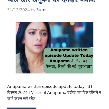
31/12/2024
by
Sumit
Anupama written episode update today– 31
दिसंबर 2024 TV serial Anupama दर्शकों का दिल जीतने में
कोई कसर नहीं छोड़ …