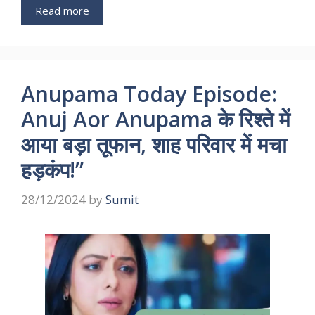
Read more
Anupama Today Episode:
Anuj Aor Anupama के रिश्ते में
आया बड़ा तूफान, शाह परिवार में मचा
हड़कंप!”
28/12/2024
by
Sumit