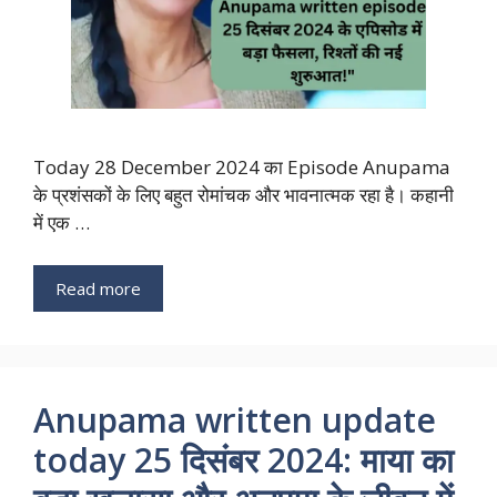
Today 28 December 2024 का Episode Anupama
के प्रशंसकों के लिए बहुत रोमांचक और भावनात्मक रहा है। कहानी
में एक …
Read more
Anupama written update
today 25 दिसंबर 2024: माया का