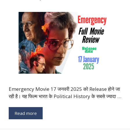
Emergency Movie 17 जनवरी 2025 को Release होने जा
रही है। यह फिल्म भारत के Political History के सबसे ज्यादा …
Read more