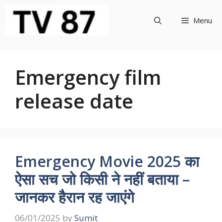
Skip
to
Menu
content
Emergency film
release date
Emergency Movie 2025 का
ऐसा सच जो किसी ने नहीं बताया –
जानकर हैरान रह जाएंगे
06/01/2025
by
Sumit