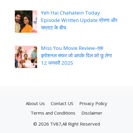
Yeh Hai Chahatein Today
Episode Written Update प्रेरणा और
सम्राट के बीच
Miss You Movie Review–एक
इमोशनल सफर जो आपके दिल को छू लेगा
12 जनवरी 2025
About Us
Contact US
Privacy Policy
Terms and Conditions
Disclaimer
© 2026 TV87,All Right Reserved