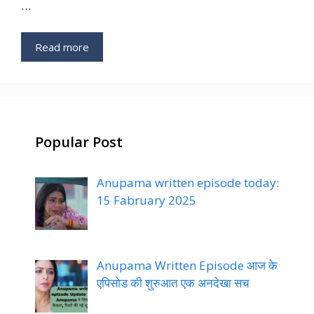
…
Read more
Popular Post
Anupama written episode today:
15 Fabruary 2025
Anupama Written Episode आज के
एपिसोड की शुरुआत एक अनदेखा सच