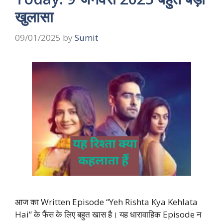
खुलासा
09/01/2025
by
Sumit
आज का Written Episode “Yeh Rishta Kya Kehlata
Hai” के फैंस के लिए बहुत खास है। यह धारावाहिक Episode न