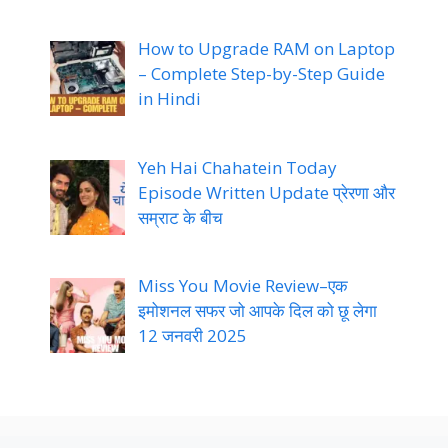
How to Upgrade RAM on Laptop
– Complete Step-by-Step Guide
in Hindi
Yeh Hai Chahatein Today
Episode Written Update प्रेरणा और
सम्राट के बीच
Miss You Movie Review–एक
इमोशनल सफर जो आपके दिल को छू लेगा
12 जनवरी 2025