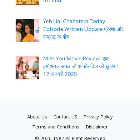
Yeh Hai Chahatein Today
Episode Written Update प्रेरणा और
सम्राट के बीच
Miss You Movie Review–एक
इमोशनल सफर जो आपके दिल को छू लेगा
12 जनवरी 2025
About Us
Contact US
Privacy Policy
Terms and Conditions
Disclaimer
© 2026 TV87,All Right Reserved