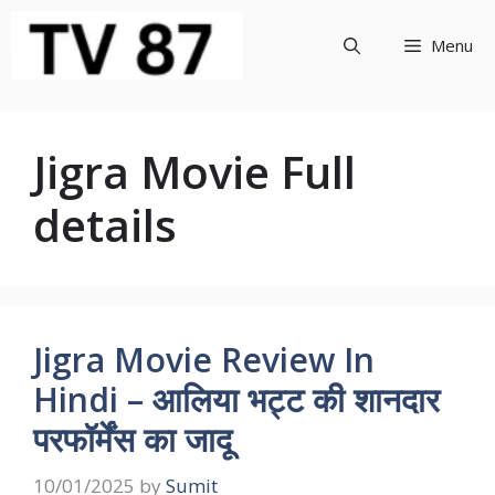
Skip
to
Menu
content
Jigra Movie Full
details
Jigra Movie Review In
Hindi – आलिया भट्ट की शानदार
परफॉर्मेंस का जादू
10/01/2025
by
Sumit