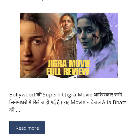
Bollywood की Superhit Jigra Movie आखिरकार सभी
सिनेमाघरों में रिलीज हो गई है। यह Movie न केवल Alia Bhatt
की …
Read more