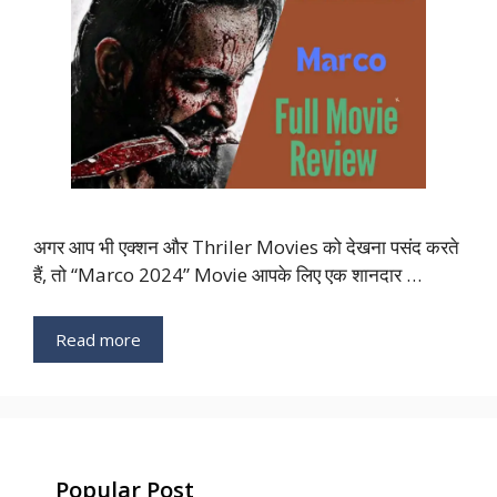
अगर आप भी एक्शन और Thriler Movies को देखना पसंद करते
हैं, तो “Marco 2024” Movie आपके लिए एक शानदार …
Read more
Popular Post