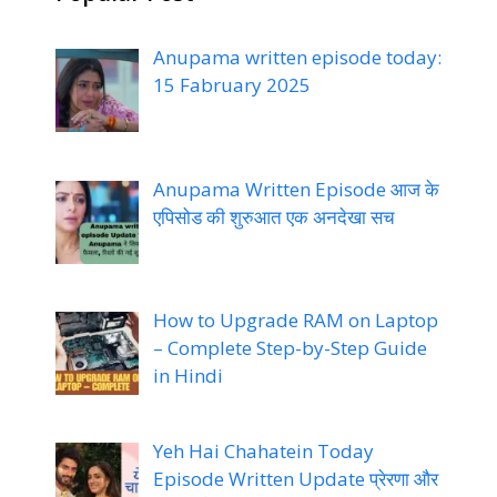
Anupama written episode today:
15 Fabruary 2025
Anupama Written Episode आज के
एपिसोड की शुरुआत एक अनदेखा सच
How to Upgrade RAM on Laptop
– Complete Step-by-Step Guide
in Hindi
Yeh Hai Chahatein Today
Episode Written Update प्रेरणा और