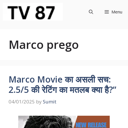
Skip
to
Menu
content
Marco prego
Marco Movie का असली सच:
2.5/5 की रेटिंग का मतलब क्या है?”
04/01/2025
by
Sumit