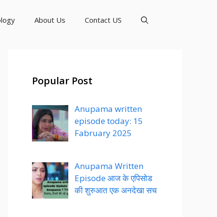
logy
About Us
Contact US
Popular Post
Anupama written
episode today: 15
Fabruary 2025
Anupama Written
Episode आज के एपिसोड
की शुरुआत एक अनदेखा सच