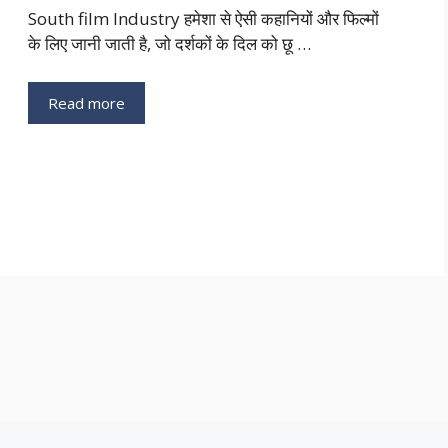
South film Industry हमेशा से ऐसी कहानियों और फिल्मों
के लिए जानी जाती है, जो दर्शकों के दिल को छू …
Read more