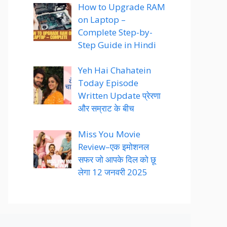
How to Upgrade RAM
on Laptop –
Complete Step-by-
Step Guide in Hindi
Yeh Hai Chahatein
Today Episode
Written Update प्रेरणा
और सम्राट के बीच
Miss You Movie
Review–एक इमोशनल
सफर जो आपके दिल को छू
लेगा 12 जनवरी 2025