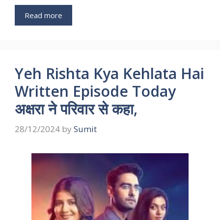
Read more
Yeh Rishta Kya Kehlata Hai
Written Episode Today
अक्षरा ने परिवार से कहा,
28/12/2024
by
Sumit