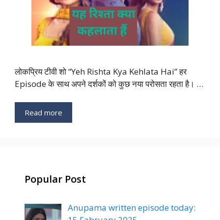
लोकप्रिय टीवी शो “Yeh Rishta Kya Kehlata Hai” हर
Episode के साथ अपने दर्शकों को कुछ नया परोसता रहता है। …
Read more
Popular Post
Anupama written episode today:
15 Fabruary 2025