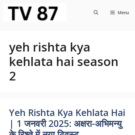
Skip
to
Menu
content
yeh rishta kya
kehlata hai season
2
Yeh Rishta Kya Kehlata Hai
| 1 जनवरी 2025: अक्षरा-अभिमन्यु
के रिश्ते में नया ट्विस्ट