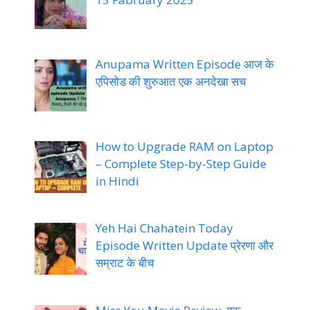
Anupama Written Episode आज के
एपिसोड की शुरुआत एक अनदेखा सच
How to Upgrade RAM on Laptop
– Complete Step-by-Step Guide
in Hindi
Yeh Hai Chahatein Today
Episode Written Update प्रेरणा और
सम्राट के बीच