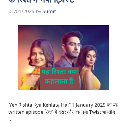
01/01/2025
by
Sumit
‘Yeh Rishta Kya Kehlata Hai” 1 January 2025 का यह
written episode रिश्तों में दरार और एक नया Twist भारतीय
…