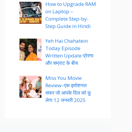
How to Upgrade RAM
on Laptop –
Complete Step-by-
Step Guide in Hindi
Yeh Hai Chahatein
Today Episode
Written Update प्रेरणा
और सम्राट के बीच
Miss You Movie
Review–एक इमोशनल
सफर जो आपके दिल को छू
लेगा 12 जनवरी 2025