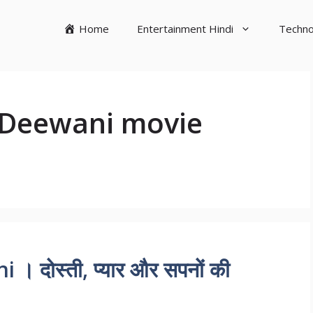
Home
Entertainment Hindi
Techno
 Deewani movie
 दोस्ती, प्यार और सपनों की