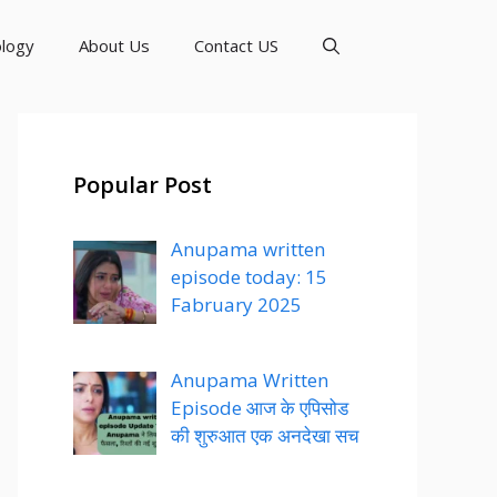
logy
About Us
Contact US
Popular Post
Anupama written
episode today: 15
Fabruary 2025
Anupama Written
Episode आज के एपिसोड
की शुरुआत एक अनदेखा सच