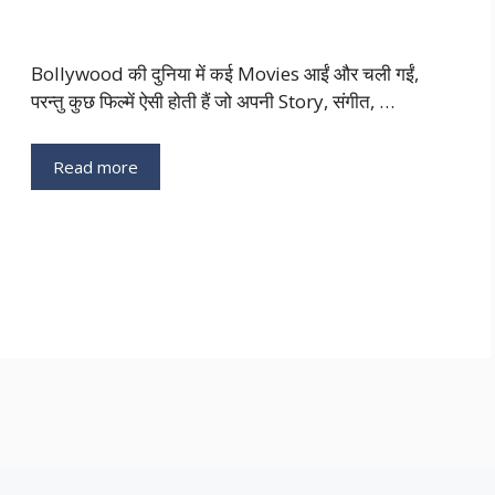
Bollywood की दुनिया में कई Movies आईं और चली गईं,
परन्तु कुछ फिल्में ऐसी होती हैं जो अपनी Story, संगीत, …
Read more