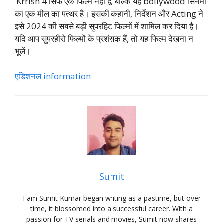
‘Krrish 4 सिर्फ एक फिल्म नहीं है, बल्कि यह bollywood सिनेमा
का एक मील का पत्थर है। इसकी कहानी, निर्देशन और Acting ने
इसे 2024 की सबसे बड़ी सुपरहिट फिल्मों में शामिल कर दिया है।
यदि आप सुपरहीरो फिल्मों के प्रशंसक हैं, तो यह फिल्म देखना न
भूलें।
एडिशनल information
Sumit
I am Sumit Kumar began writing as a pastime, but over
time, it blossomed into a successful career. With a
passion for TV serials and movies, Sumit now shares