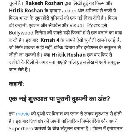
चुकी है।
Rakesh Roshan
द्वारा लिखी हुई यह फिल्म और
Hritik Roshan
के दमदार action और अभिनय से सजी ये
फिल्म भारत के सुपरहीरो यूनिवर्स को एक नई दिशा देती है। फिल्म
की कहानी, एक्शन और सीक्वेंस और Visual Efects इसे
Bollywood सिनेमा की सबसे बड़ी फिल्मों में से एक बनाने का दावा
करते हैं। इस बार
Krrish 4
के सामने ऐसी चुनौती सामने आई है,
जो सिर्फ ताकत से ही नहीं, बल्कि दिमाग और इमोशन्स के संतुलन से
जीती जा सकती है। क्या
Hritik Roshan
एक बार फिर से
दर्शकों के दिलों में जगह बना पाएंगे? चलिए, इस लेख में आगे सबकुछ
जान लेते है।
कहानी:
एक नई शुरुआत या पुरानी दुश्मनी का अंत?
इस
movie
की पृथ्वी पर विनाश का प्लान से लेकर शुरुआत से होती
है। इस बार Krrish को अपनी पारिवारिक जिम्मेदारियों और अपने
Superhero कर्तव्यों के बीच संतुलन बनाना है। फिल्म में इमोशनल