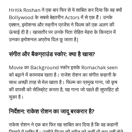
Hritik Roshan ने एक बार फिर से ये साबित कर दिया कि वह क्यों
Bollywood के सबसे बेहतरीन Actors में से एक हैं। उनके
एक्शन, इमोशन्स और स्क्रीन प्रजेंस ने फिल्म को एक अलग की
ऊंचाई दी है। खासतौर पर उनके पिता रोहित मेहरा के किरदार में
उनका इमोशनल अप्रोच दिल छू जाता है|
संगीत और बैकग्राउंड स्कोर: क्या है खास?
Movie का Background स्कोर इसके Romachak seen
को बढ़ाने में कामयाब रहता है। राजेश रोशन का संगीत कहानी के
साथ अच्छी तरह से मेल खाता है। फिल्म का प्रमुख गाना, जो कृष
की वापसी को सेलिब्रेट करता है, यह गाना जो पहले ही सुपरहिट हो
चुका है।
निर्देशन: राकेश रोशन का जादू बरकरार है?
राकेश रोशन ने एक बार फिर यह साबित कर दिया है कि वह कहानी
लिखने में माहिर हैं। उन्होंने फिल्म की स्पीड को कहीं भी कम नहीं होने