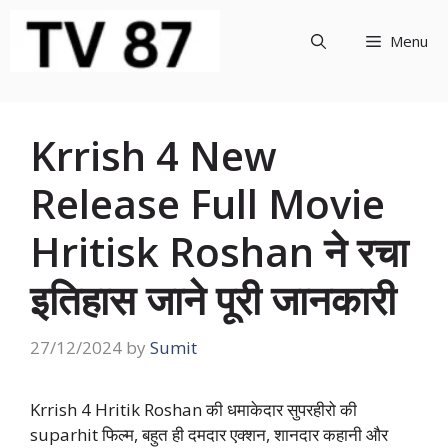
Skip
to
Menu
content
Krrish 4 New
Release Full Movie
Hritisk Roshan ने रचा
इतिहास जाने पूरी जानकारी
27/12/2024
by
Sumit
Krrish 4 Hritik Roshan की धमाकेदार सुपरहीरो की
suparhit फिल्म, बहुत ही दमदार एक्शन, शानदार कहानी और