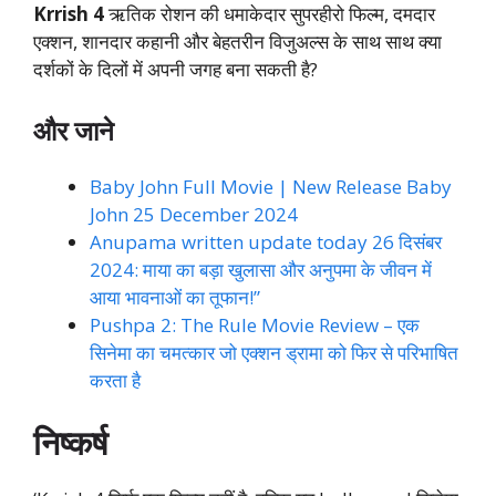
Krrish 4
ऋतिक रोशन की धमाकेदार सुपरहीरो फिल्म, दमदार
एक्शन, शानदार कहानी और बेहतरीन विजुअल्स के साथ साथ क्या
दर्शकों के दिलों में अपनी जगह बना सकती है?
और जाने
Baby John Full Movie | New Release Baby
John 25 December 2024
Anupama written update today 26 दिसंबर
2024: माया का बड़ा खुलासा और अनुपमा के जीवन में
आया भावनाओं का तूफान!”
Pushpa 2: The Rule Movie Review – एक
सिनेमा का चमत्कार जो एक्शन ड्रामा को फिर से परिभाषित
करता है
निष्कर्ष