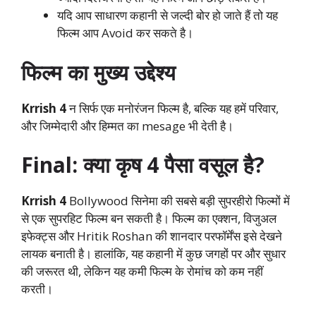
यदि आप साधारण कहानी से जल्दी बोर हो जाते हैं तो यह
फिल्म आप Avoid कर सकते है।
फिल्म का मुख्य उद्देश्य
Krrish 4
न सिर्फ एक मनोरंजन फिल्म है, बल्कि यह हमें परिवार,
और जिम्मेदारी और हिम्मत का mesage भी देती है।
Final: क्या कृष 4 पैसा वसूल है?
Krrish 4
Bollywood सिनेमा की सबसे बड़ी सुपरहीरो फिल्मों में
से एक सुपरहिट फिल्म बन सकती है। फिल्म का एक्शन, विजुअल
इफेक्ट्स और Hritik Roshan की शानदार परफॉर्मेंस इसे देखने
लायक बनाती है। हालांकि, यह कहानी में कुछ जगहों पर और सुधार
की जरूरत थी, लेकिन यह कमी फिल्म के रोमांच को कम नहीं
करती।