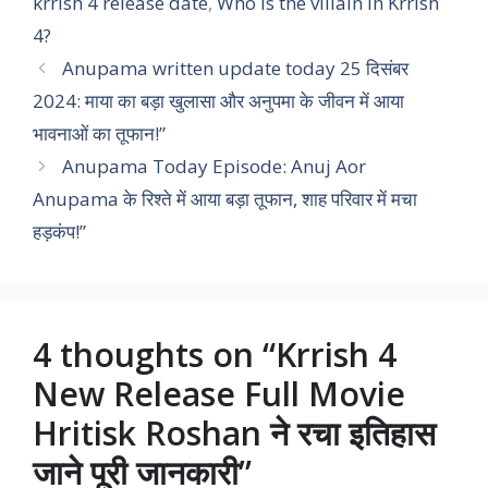
krrish 4 release date
,
Who is the villain in Krrish
4?
Anupama written update today 25 दिसंबर
2024: माया का बड़ा खुलासा और अनुपमा के जीवन में आया
भावनाओं का तूफान!”
Anupama Today Episode: Anuj Aor
Anupama के रिश्ते में आया बड़ा तूफान, शाह परिवार में मचा
हड़कंप!”
4 thoughts on “Krrish 4
New Release Full Movie
Hritisk Roshan ने रचा इतिहास
जाने पूरी जानकारी”