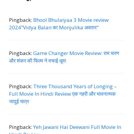
Pingback:
Bhool Bhulaiyaa 3 Movie review
2024"Vidya Balan का Monjulika अवतार"
Pingback:
Game Changer Movie Review: राम चरण
और शंकर की फिल्म ने मचाई धूम!
Pingback:
Three Thousand Years of Longing –
Full Movie In Hindi Review एक गहरी और भावनात्मक
जादुई यात्र
Pingback:
Yeh Jawani Hai Deewani Full Movie In