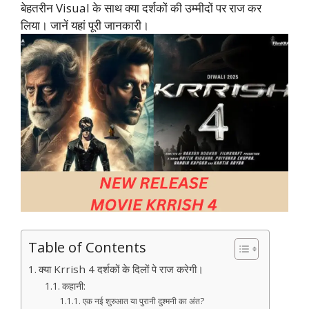
बेहतरीन Visual के साथ क्या दर्शकों की उम्मीदों पर राज कर
लिया। जानें यहां पूरी जानकारी।
Table of Contents
क्या Krrish 4 दर्शकों के दिलों पे राज करेगी।
कहानी:
एक नई शुरुआत या पुरानी दुश्मनी का अंत?