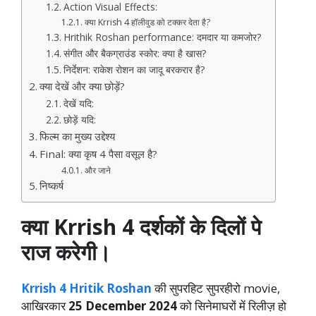
Action Visual Effects:
क्या Krrish 4 हॉलीवुड को टक्कर देता है?
Hrithik Roshan performance: दमदार या कमजोर?
संगीत और बैकग्राउंड स्कोर: क्या है खास?
निर्देशन: राकेश रोशन का जादू बरकरार है?
क्या देखें और क्या छोड़ें?
देखें यदि:
छोड़ें यदि:
फिल्म का मुख्य उद्देश्य
Final: क्या कृष 4 पैसा वसूल है?
और जाने
निष्कर्ष
क्या Krrish 4 दर्शकों के दिलों पे
राज करेगी।
Krrish 4
Hritik Roshan
की सुपरहिट सुपरहीरो movie,
आखिरकार
25 December 2024
को सिनेमाघरों में रिलीज़ हो