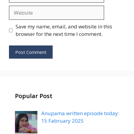
Website
Save my name, email, and website in this
browser for the next time I comment.
Popular Post
Anupama written episode today:
15 Fabruary 2025