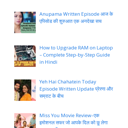
Anupama Written Episode आज के
एपिसोड की शुरुआत एक अनदेखा सच
How to Upgrade RAM on Laptop
– Complete Step-by-Step Guide
in Hindi
Yeh Hai Chahatein Today
Episode Written Update प्रेरणा और
सम्राट के बीच
Miss You Movie Review–एक
इमोशनल सफर जो आपके दिल को छू लेगा