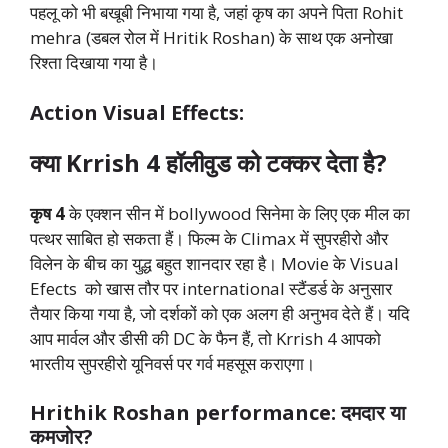
पहलू को भी बखूबी निभाया गया है, जहां कृष का अपने पिता Rohit
mehra (डबल रोल में Hritik Roshan) के साथ एक अनोखा
रिश्ता दिखाया गया है।
Action Visual Effects:
क्या Krrish 4 हॉलीवुड को टक्कर देता है?
कृष 4
के एक्शन सीन में bollywood सिनेमा के लिए एक मील का
पत्थर साबित हो सकता हैं। फिल्म के Climax में सुपरहीरो और
विलेन के बीच का युद्ध बहुत शानदार रहा है। Movie के Visual
Efects को खास तौर पर international स्टैंडर्ड के अनुसार
तैयार किया गया है, जो दर्शकों को एक अलग ही अनुभव देते हैं। यदि
आप मार्वल और डीसी की DC के फैन हैं, तो Krrish 4 आपको
भारतीय सुपरहीरो यूनिवर्स पर गर्व महसूस कराएगा।
Hrithik Roshan performance: दमदार या
कमजोर?