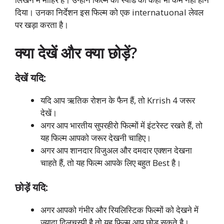
दिया। उनका निर्देशन इस फिल्म को एक internatuonal लेवल
पर खड़ा करता है।
क्या देखें और क्या छोड़ें
?
देखें यदि:
यदि आप ऋतिक रोशन के फैन हैं, तो Krrish 4 जरूर
देखें।
अगर आप भारतीय सुपरहीरो फिल्मों में इंटरेस्ट रखते हैं, तो
यह फिल्म आपको जरूर देखनी चाहिए।
अगर आप शानदार विजुअल और दमदार एक्शन देखना
चाहते हैं, तो यह फिल्म आपके लिए बहुत Best है।
छोड़ें यदि:
अगर आपको गंभीर और रियलिस्टिक फिल्मों को देखने में
ज्यादा दिलचस्पी है तो यह फिल्म आप छोड़ सकते है।